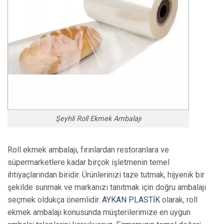
Şeyhli Roll Ekmek Ambalajı
Roll ekmek ambalajı, fırınlardan restoranlara ve
süpermarketlere kadar birçok işletmenin temel
ihtiyaçlarından biridir. Ürünlerinizi taze tutmak, hijyenik bir
şekilde sunmak ve markanızı tanıtmak için doğru ambalajı
seçmek oldukça önemlidir.
AYKAN PLASTİK
olarak, roll
ekmek ambalajı konusunda müşterilerimize en uygun