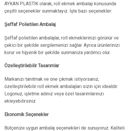
AYKAN PLASTİK olarak, roll ekmek ambalajı konusunda
çeşitli seçenekler sunmaktayız. İşte bazı seçenekler:
Şeffaf Polietilen Ambalaj
Şeffaf polietilen ambalajlar, roll ekmeklerinizi görünür ve
çekici bir şekilde sergilemenizi sağlar. Ayrıca ürünlerinizi
korur ve hijyenik bir şekilde sunmanıza yardımcı olur.
Özelleştirilebilir Tasarımlar
Markanızı tanıtmak ve öne çıkmak istiyorsanız,
özelleştirilebilir roll ekmek ambalajları sizin için idealdir.
Logonuz, işletme adınız veya özel tasarımlarınızı
ekleyebilirsiniz.
Ekonomik Seçenekler
Bütçenize uygun ambalaj seçenekleri de sunuyoruz. Kaliteli