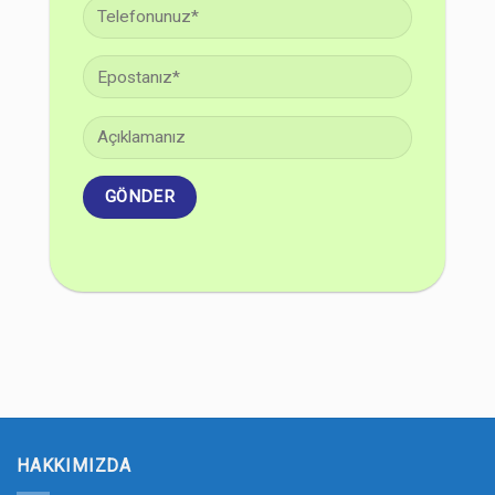
HAKKIMIZDA