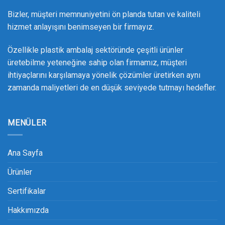
Bizler, müşteri memnuniyetini ön planda tutan ve kaliteli
hizmet anlayışını benimseyen bir firmayız.
Özellikle plastik ambalaj sektöründe çeşitli ürünler
üretebilme yeteneğine sahip olan firmamız, müşteri
ihtiyaçlarını karşılamaya yönelik çözümler üretirken aynı
zamanda maliyetleri de en düşük seviyede tutmayı hedefler.
MENÜLER
Ana Sayfa
Ürünler
Sertifikalar
Hakkımızda