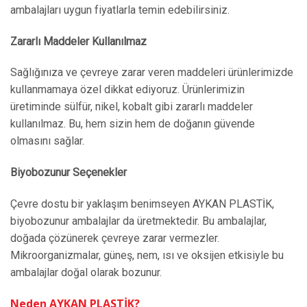
ambalajları uygun fiyatlarla temin edebilirsiniz.
Zararlı Maddeler Kullanılmaz
Sağlığınıza ve çevreye zarar veren maddeleri ürünlerimizde
kullanmamaya özel dikkat ediyoruz. Ürünlerimizin
üretiminde sülfür, nikel, kobalt gibi zararlı maddeler
kullanılmaz. Bu, hem sizin hem de doğanın güvende
olmasını sağlar.
Biyobozunur Seçenekler
Çevre dostu bir yaklaşım benimseyen AYKAN PLASTİK,
biyobozunur ambalajlar da üretmektedir. Bu ambalajlar,
doğada çözünerek çevreye zarar vermezler.
Mikroorganizmalar, güneş, nem, ısı ve oksijen etkisiyle bu
ambalajlar doğal olarak bozunur.
Neden AYKAN PLASTİK?