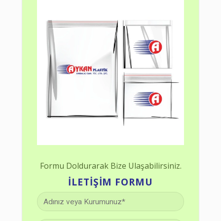
Formu Doldurarak Bize Ulaşabilirsiniz.
İLETIŞIM FORMU