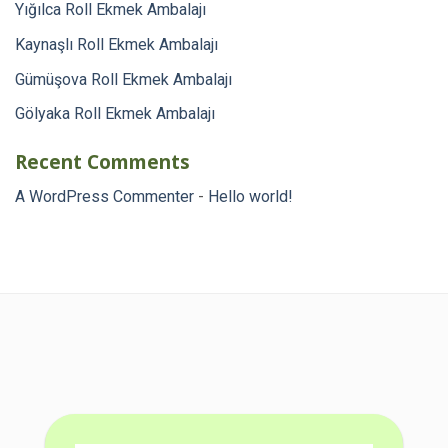
Yığılca Roll Ekmek Ambalajı
Kaynaşlı Roll Ekmek Ambalajı
Gümüşova Roll Ekmek Ambalajı
Gölyaka Roll Ekmek Ambalajı
Recent Comments
A WordPress Commenter
-
Hello world!