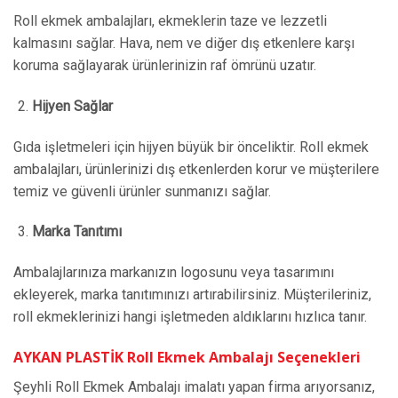
Roll ekmek ambalajları, ekmeklerin taze ve lezzetli
kalmasını sağlar. Hava, nem ve diğer dış etkenlere karşı
koruma sağlayarak ürünlerinizin raf ömrünü uzatır.
Hijyen Sağlar
Gıda işletmeleri için hijyen büyük bir önceliktir. Roll ekmek
ambalajları, ürünlerinizi dış etkenlerden korur ve müşterilere
temiz ve güvenli ürünler sunmanızı sağlar.
Marka Tanıtımı
Ambalajlarınıza markanızın logosunu veya tasarımını
ekleyerek, marka tanıtımınızı artırabilirsiniz. Müşterileriniz,
roll ekmeklerinizi hangi işletmeden aldıklarını hızlıca tanır.
AYKAN PLASTİK Roll Ekmek Ambalajı Seçenekleri
Şeyhli Roll Ekmek Ambalajı imalatı yapan firma arıyorsanız,