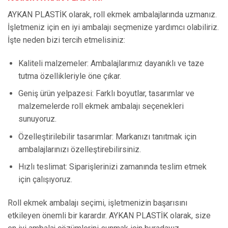
AYKAN PLASTİK olarak, roll ekmek ambalajlarında uzmanız.
İşletmeniz için en iyi ambalajı seçmenize yardımcı olabiliriz.
İşte neden bizi tercih etmelisiniz:
Kaliteli malzemeler: Ambalajlarımız dayanıklı ve taze
tutma özellikleriyle öne çıkar.
Geniş ürün yelpazesi: Farklı boyutlar, tasarımlar ve
malzemelerde roll ekmek ambalajı seçenekleri
sunuyoruz.
Özelleştirilebilir tasarımlar: Markanızı tanıtmak için
ambalajlarınızı özelleştirebilirsiniz.
Hızlı teslimat: Siparişlerinizi zamanında teslim etmek
için çalışıyoruz.
Roll ekmek ambalajı seçimi, işletmenizin başarısını
etkileyen önemli bir karardır. AYKAN PLASTİK olarak, size